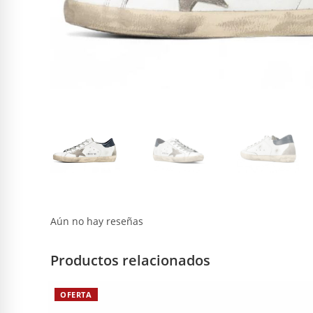
Aún no hay reseñas
Productos relacionados
OFERTA