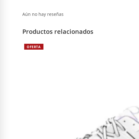
Aún no hay reseñas
Productos relacionados
OFERTA