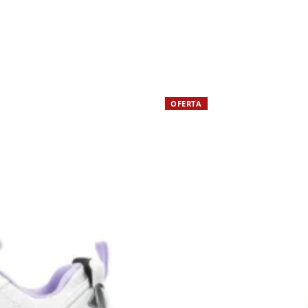
OFERTA