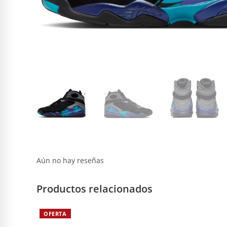
Aún no hay reseñas
Productos relacionados
OFERTA