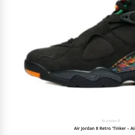
Air Jordan 8
Air Jordan 8 Retro ‘Tinker – Ai