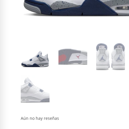
Aún no hay reseñas