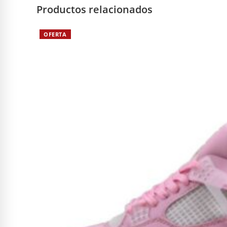
Productos relacionados
OFERTA