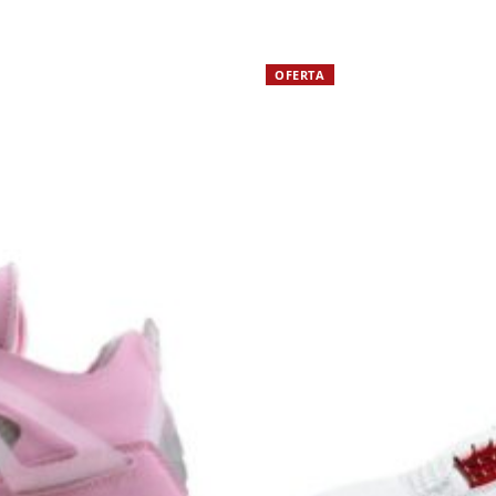
OFERTA