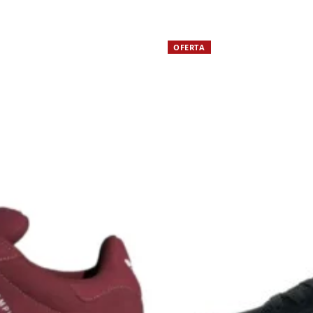
OFERTA