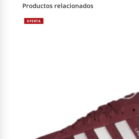
Productos relacionados
OFERTA