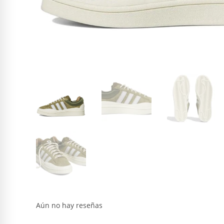
Aún no hay reseñas